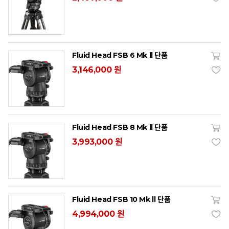
Fluid Head FSB 6 Mk ll 단품
3,146,000 원
Fluid Head FSB 8 Mk ll 단품
3,993,000 원
Fluid Head FSB 10 Mk ll 단품
4,994,000 원