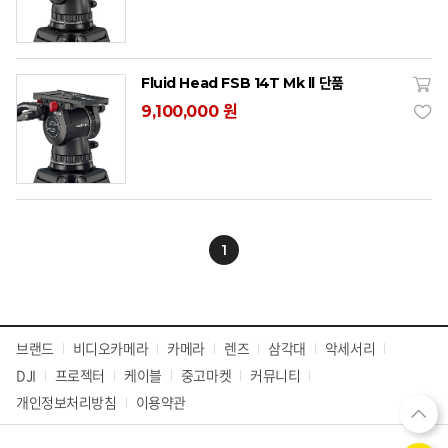
Fluid Head FSB 14T Mk ll 단품
9,100,000 원
1
브랜드
비디오카메라
카메라
렌즈
삼각대
악세서리
DJI
프로젝터
케이블
중고마켓
커뮤니티
개인정보처리방침
이용약관