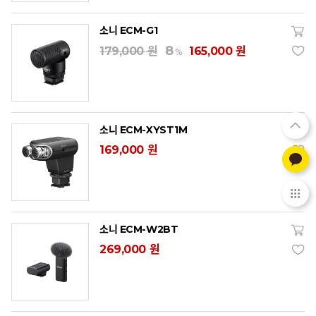
소니 ECM-G1
8
179,000 원
165,000 원
%
소니 ECM-XYST1M
169,000 원
소니 ECM-W2BT
269,000 원