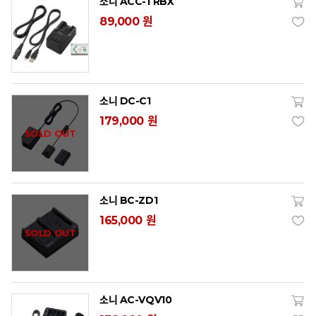
소니 ACC-TRBX
89,000 원
소니 DC-C1
179,000 원
SOLD OUT
소니 BC-ZD1
165,000 원
SOLD OUT
소니 AC-VQV10