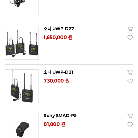
소니 UWP-D27
1,650,000 원
소니 UWP-D21
730,000 원
Sony SMAD-P5
81,000 원