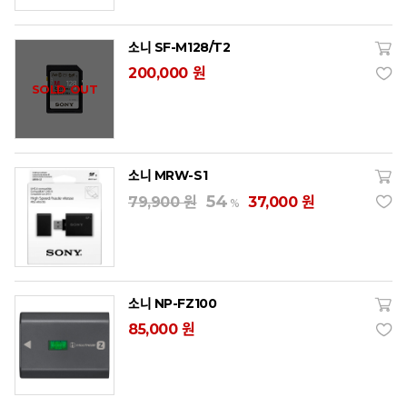
소니 SF-M128/T2
200,000 원
SOLD OUT
소니 MRW-S1
54
79,900 원
37,000 원
%
소니 NP-FZ100
85,000 원