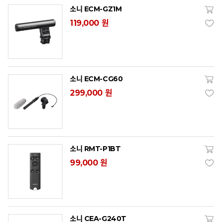
소니 ECM-GZ1M
119,000 원
소니 ECM-CG60
299,000 원
소니 RMT-P1BT
99,000 원
소니 CEA-G240T