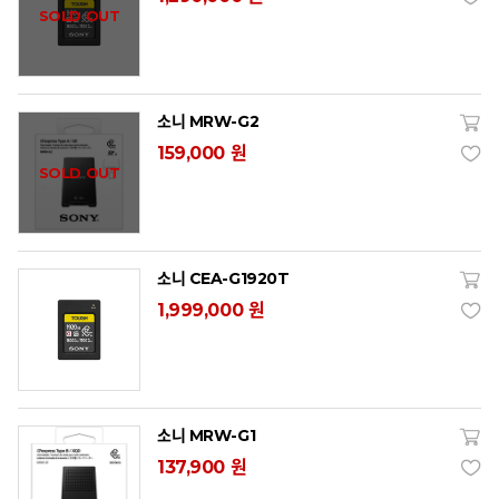
SOLD OUT
소니 MRW-G2
159,000 원
SOLD OUT
소니 CEA-G1920T
1,999,000 원
소니 MRW-G1
137,900 원