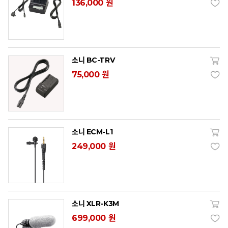
136,000 원
소니 BC-TRV
75,000 원
소니 ECM-L1
249,000 원
소니 XLR-K3M
699,000 원