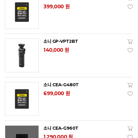
399,000 원
소니 GP-VPT2BT
140,000 원
소니 CEA-G480T
699,000 원
소니 CEA-G960T
1,290,000 원