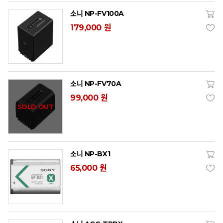
소니 NP-FV100A
179,000 원
소니 NP-FV70A
99,000 원
SOLD OUT
소니 NP-BX1
65,000 원