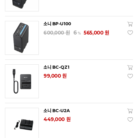
소니 BP-U100
6
600,000 원
565,000 원
%
소니 BC-QZ1
99,000 원
소니 BC-U2A
449,000 원