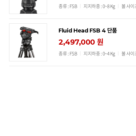
종류 : FSB
지지하중 : 0~8 Kg
볼 사이즈
Fluid Head FSB 4 단품
2,497,000 원
종류 : FSB
지지하중 : 0~4 Kg
볼 사이즈