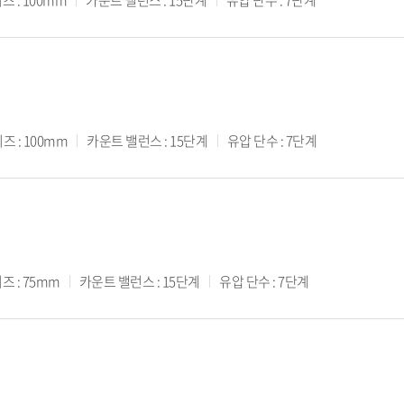
즈 : 100mm
카운트 밸런스 : 15단계
유압 단수 : 7단계
즈 : 100mm
카운트 밸런스 : 15단계
유압 단수 : 7단계
즈 : 75mm
카운트 밸런스 : 15단계
유압 단수 : 7단계