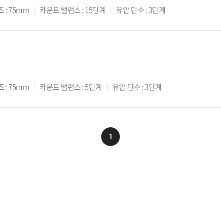
 : 75mm
카운트 밸런스 : 15단계
유압 단수 : 3단계
 : 75mm
카운트 밸런스 : 5단계
유압 단수 : 3단계
1