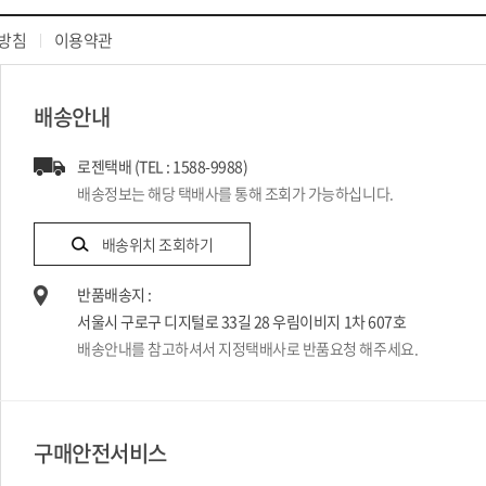
방침
이용약관
배송안내
로젠택배 (TEL : 1588-9988)
배송정보는 해당 택배사를 통해 조회가 가능하십니다.
배송위치 조회하기
반품배송지 :
서울시 구로구 디지털로 33길 28 우림이비지 1차 607호
배송안내를 참고하셔서 지정택배사로 반품요청 해주세요.
구매안전서비스