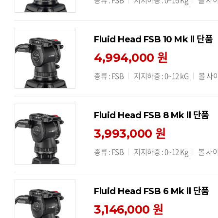
종류 : FSB
지지하중 : 0~16 Kg
볼 사이
Fluid Head FSB 10 Mk ll 단품
4,994,000 원
종류 : FSB
지지하중 : 0~12 kG
볼 사이
Fluid Head FSB 8 Mk ll 단품
3,993,000 원
종류 : FSB
지지하중 : 0~12 Kg
볼 사이
Fluid Head FSB 6 Mk ll 단품
3,146,000 원