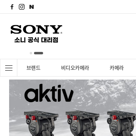
브랜드
비디오카메라
카메라