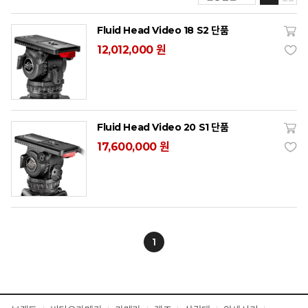
Fluid Head Video 18 S2 단품
12,012,000 원
Fluid Head Video 20 S1 단품
17,600,000 원
1