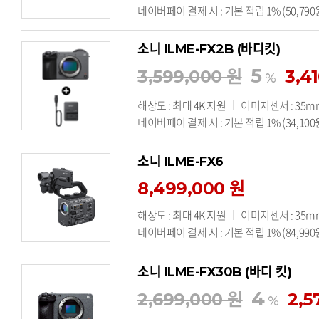
네이버페이 결제 시 : 기본 적립 1% (50,790
소니 ILME-FX2B (바디킷)
5
3,599,000 원
3,4
%
해상도 : 최대 4K 지원
이미지센서 : 35mm
네이버페이 결제 시 : 기본 적립 1% (34,100
소니 ILME-FX6
8,499,000 원
해상도 : 최대 4K 지원
이미지센서 : 35m
네이버페이 결제 시 : 기본 적립 1% (84,990
소니 ILME-FX30B (바디 킷)
4
2,699,000 원
2,5
%