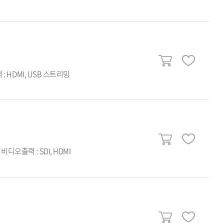
: HDMI, USB 스트리밍
비디오출력 : SDI, HDMI