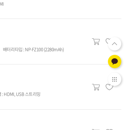
MI
배터리타입 : NP-FZ100 (2280mAh)
: HDMI, USB 스트리밍