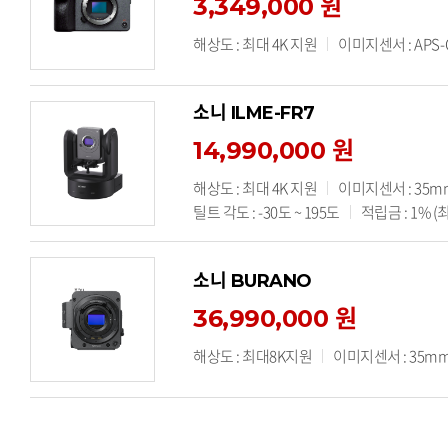
3,349,000 원
해상도 : 최대 4K 지원
이미지센서 : APS-
소니 ILME-FR7
14,990,000 원
해상도 : 최대 4K 지원
이미지센서 : 35m
틸트 각도 : -30도 ~ 195도
적립금 : 1% (최
소니 BURANO
36,990,000 원
해상도 : 최대8K지원
이미지센서 : 35mm