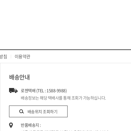
방침
이용약관
배송안내
로젠택배 (TEL : 1588-9988)
배송정보는 해당 택배사를 통해 조회가 가능하십니다.
배송위치 조회하기
반품배송지 :