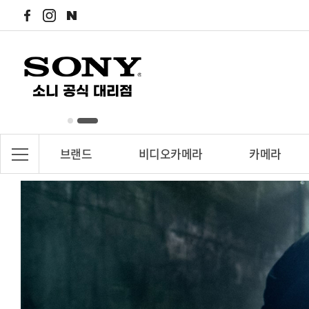
브랜드
비디오카메라
카메라