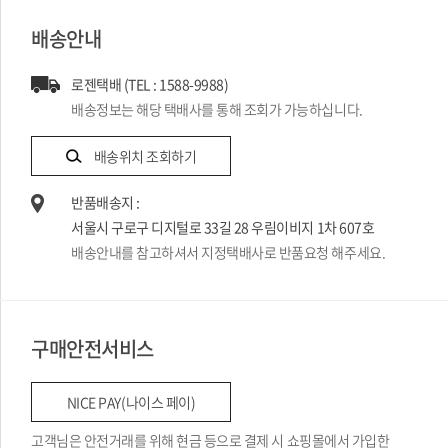
배송안내
로젠택배 (TEL : 1588-9988)
배송정보는 해당 택배사를 통해 조회가 가능하십니다.
배송위치 조회하기
반품배송지 :
서울시 구로구 디지털로 33길 28 우림이비지 1차 607호
배송안내를 참고하셔서 지정택배사로 반품요청 해주세요.
구매안전서비스
NICE PAY(나이스 페이)
고객님은 안전거래를 위해 현금 등으로 결제 시 쇼핑몰에서 가입한