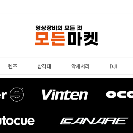
렌즈
삼각대
악세서리
DJI