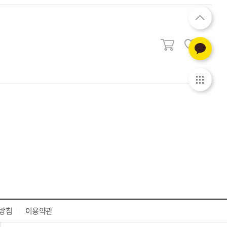
방침
이용약관