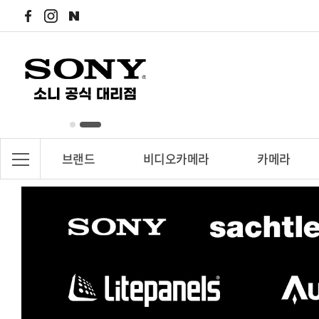
브랜드
비디오카메라
카메라