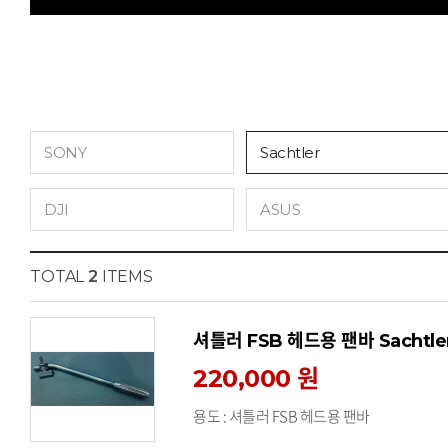
SONY
Sachtler
DJI
ASUS
TOTAL
2
ITEMS
셔틀러 FSB 헤드용 팬바 Sachtler 
220,000 원
용도 : 셔틀러 FSB 헤드용 팬바