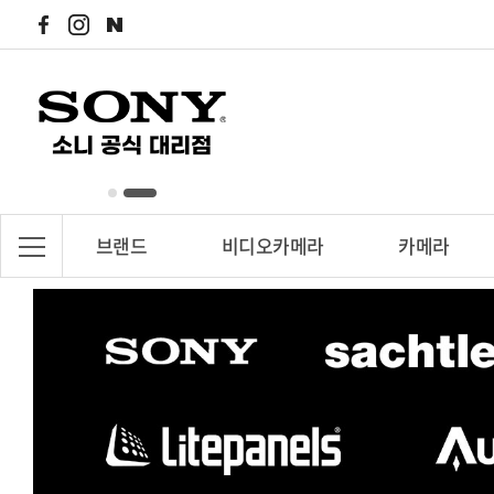
브랜드
비디오카메라
카메라