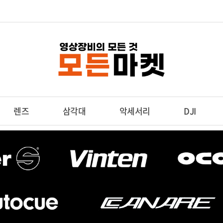
렌즈
삼각대
악세서리
DJI