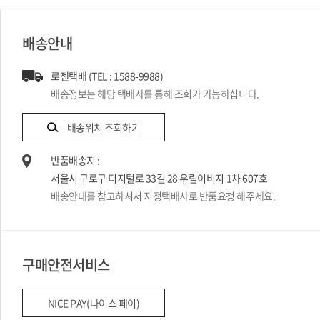
배송안내
로젠택배 (TEL : 1588-9988)
배송정보는 해당 택배사를 통해 조회가 가능하십니다.
배송위치 조회하기
반품배송지 :
서울시 구로구 디지털로 33길 28 우림이비지 1차 607호
배송안내를 참고하셔서 지정택배사로 반품요청 해주세요.
구매안전서비스
NICE PAY(나이스 페이)