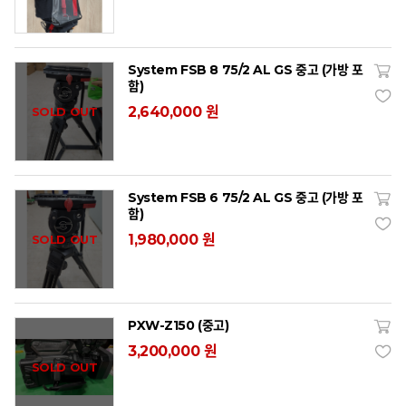
System FSB 8 75/2 AL GS 중고 (가방 포
함)
2,640,000 원
SOLD OUT
System FSB 6 75/2 AL GS 중고 (가방 포
함)
1,980,000 원
SOLD OUT
PXW-Z150 (중고)
3,200,000 원
SOLD OUT