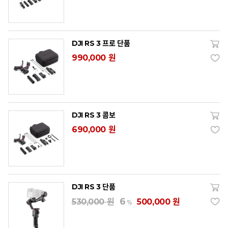
DJI RS 3 프로 단품
990,000 원
DJI RS 3 콤보
690,000 원
DJI RS 3 단품
6
530,000 원
500,000 원
%