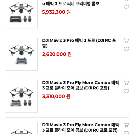
o 매빅 3 프로 씨네 프리미엄 콤보
5,932,300 원
DJI Mavic 3 Pro 매빅 3 프로 (DJI RC 포
함)
2,620,000 원
DJI Mavic 3 Pro Fly More Combo 매빅
3 프로 플라이 모어 콤보 (DJI RC 포함)
3,310,000 원
DJI Mavic 3 Pro Fly More Combo 매빅
3 프로 플라이 모어 콤보 (DJI RC 프로 포함)