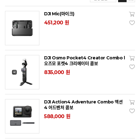
DJI Mic(마이크)
451,200 원
DJI Osmo Pocket4 Creator Combo l
오즈모 포켓4 크리에이터 콤보
835,000 원
DJI Action4 Adventure Combo 액션
4 어드벤처 콤보
588,000 원