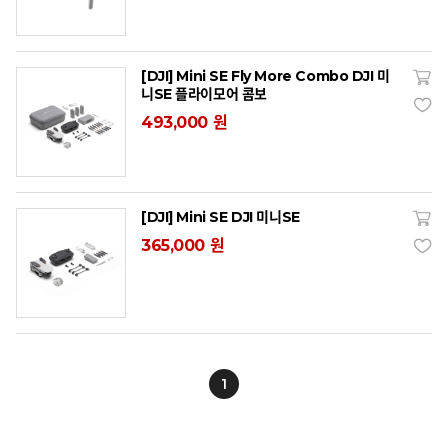
[DJI] Mini SE Fly More Combo DJI 미
니SE 플라이모어 콤보
493,000 원
[DJI] Mini SE DJI 미니SE
365,000 원
1