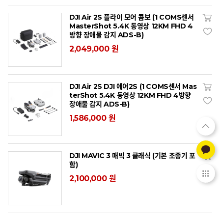
DJI Air 2S 플라이 모어 콤보 (1 COMS센서
MasterShot 5.4K 동영상 12KM FHD 4
방향 장애물 감지 ADS-B)
2,049,000 원
DJI Air 2S DJI 에어2S (1 COMS센서 Mas
terShot 5.4K 동영상 12KM FHD 4방향
장애물 감지 ADS-B)
1,586,000 원
DJI MAVIC 3 매빅 3 클래식 (기본 조종기 포
함)
2,100,000 원