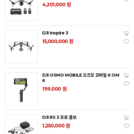
4,201,000 원
DJI Inspire 3
15,000,000 원
DJI OSMO MOBILE 오즈모 모바일 6 OM
6
199,000 원
DJI RS 3 프로 콤보
1,250,000 원