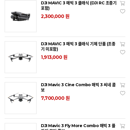
DJI MAVIC 3 매빅 3 클래식 (DJI RC 조종기
포함)
2,300,000 원
DJI MAVIC 3 매빅 3 클래식 기체 단품 (조종
기 미포함)
1,913,000 원
DJI Mavic 3 Cine Combo 매빅 3 씨네 콤
보
7,700,000 원
DJI Mavic 3 Fly More Combo 매빅 3 플