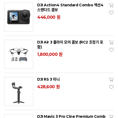
DJI Action4 Standard Combo 액션4
스탠다드 콤보
446,000 원
DJI Air 3 플라이 모어 콤보 (RC2 조정기 포
함)
1,800,000 원
DJI RS 3 미니
428,600 원
DJI Mavic 3 Pro Cine Premium Comb