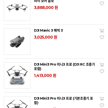
라이 모어 콤보
3,888,000 원
DJI Mavic 3 매빅 3
3,025,000 원
DJI Mini3 Pro 미니3 프로 (DJI RC 조종기
포함)
1,413,000 원
DJI Mini3 Pro 미니3 프로 (기본조종기 포
함)