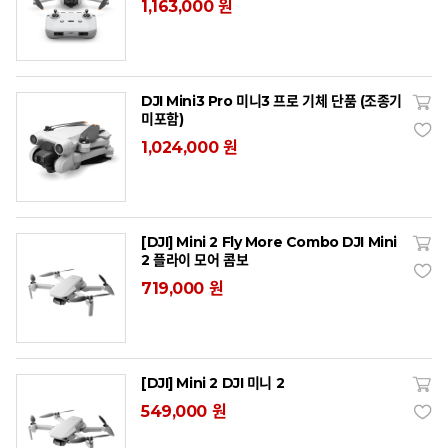
1,163,000 원
DJI Mini3 Pro 미니3 프로 기체 단품 (조종기
미포함)
1,024,000 원
[DJI] Mini 2 Fly More Combo DJI Mini
2 플라이 모어 콤보
719,000 원
[DJI] Mini 2 DJI 미니 2
549,000 원