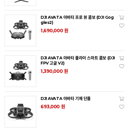
DJI AVATA 아바타 프로 뷰 콤보 (DJI Gog
gles2)
1,690,000 원
DJI AVATA 아바타 플라이 스마트 콤보 (DJI
FPV 고글 V2)
1,390,000 원
DJI AVATA 아바타 기체 단품
693,000 원