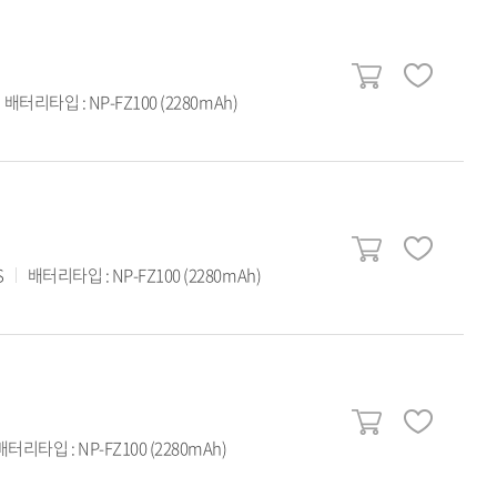
배터리타입 : NP-FZ100 (2280mAh)
S
배터리타입 : NP-FZ100 (2280mAh)
배터리타입 : NP-FZ100 (2280mAh)