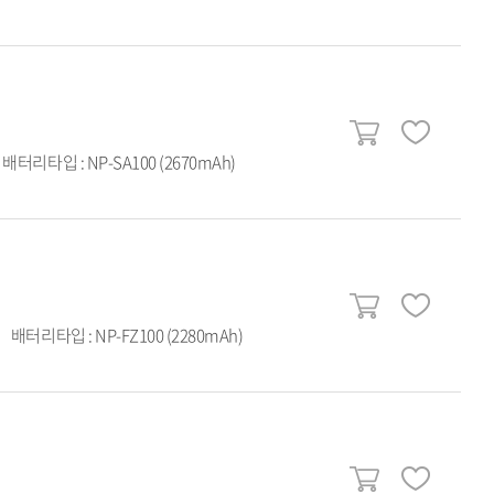
배터리타입 : NP-SA100 (2670mAh)
배터리타입 : NP-FZ100 (2280mAh)