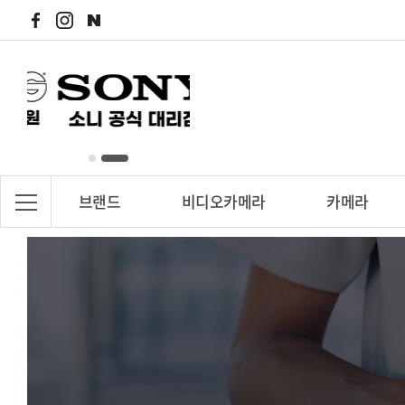
브랜드
비디오카메라
카메라