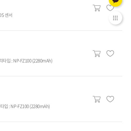
MOS 센서
타입 : NP-FZ100 (2280mAh)
입 : NP-FZ100 (2280mAh)