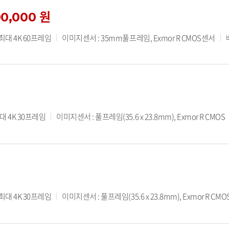
00,000 원
 최대 4K 60프레임
이미지센서 : 35mm풀프레임, Exmor R CMOS센서
대 4K 30프레임
이미지센서 : 풀프레임(35.6 x 23.8mm), Exmor R CMOS
 최대 4K 30프레임
이미지센서 : 풀프레임(35.6 x 23.8mm), Exmor R CMO