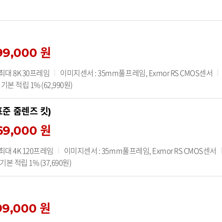
99,000 원
 최대 8K 30프레임
이미지센서 : 35mm풀프레임, Exmor RS CMOS센서
기본 적립 1% (62,990원)
 표준 줌렌즈 킷)
69,000 원
 최대 4K 120프레임
이미지센서 : 35mm풀프레임, Exmor RS CMOS센서
본 적립 1% (37,690원)
99,000 원