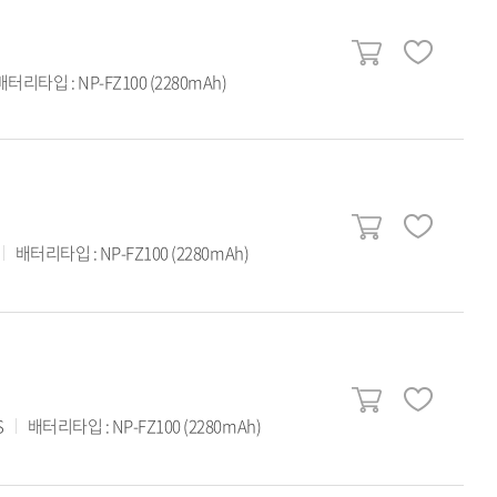
배터리타입 : NP-FZ100 (2280mAh)
배터리타입 : NP-FZ100 (2280mAh)
S
배터리타입 : NP-FZ100 (2280mAh)