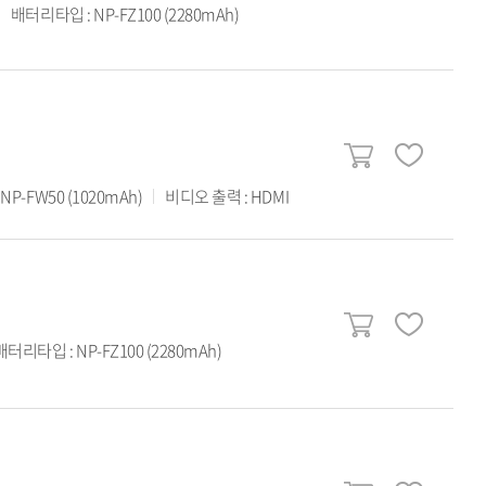
배터리타입 : NP-FZ100 (2280mAh)
P-FW50 (1020mAh)
비디오 출력 : HDMI
배터리타입 : NP-FZ100 (2280mAh)