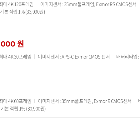
 최대 4K 120프레임
이미지센서 : 35mm풀프레임, Exmor RS CMOS센서
본 적립 1% (33,990원)
,000 원
 최대 4K 30프레임
이미지센서 : APS-C Exmor CMOS 센서
배터리타입 : N
 최대 4K 60프레임
이미지센서 : 35mm풀프레임, Exmor R CMOS센서
기본 적립 1% (30,900원)