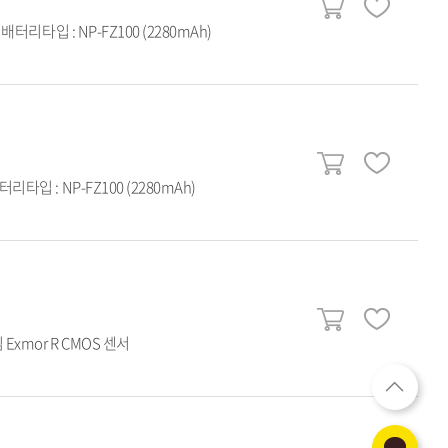
배터리타입 : NP-FZ100 (2280mAh)
터리타입 : NP-FZ100 (2280mAh)
xmor R CMOS 센서