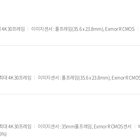
 4K 30프레임
이미지센서 : 풀프레임(35.6 x 23.8mm), Exmor R CMOS
 최대 4K 30프레임
이미지센서 : 풀프레임(35.6 x 23.8mm), Exmor R CMO
 최대 4K 30프레임
이미지센서 : 35mm풀프레임, Exmor R CMOS센서
5%)