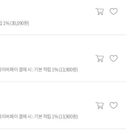
1% (30,090원)
네이버페이 결제 시 : 기본 적립 1% (13,900원)
네이버페이 결제 시 : 기본 적립 1% (13,900원)