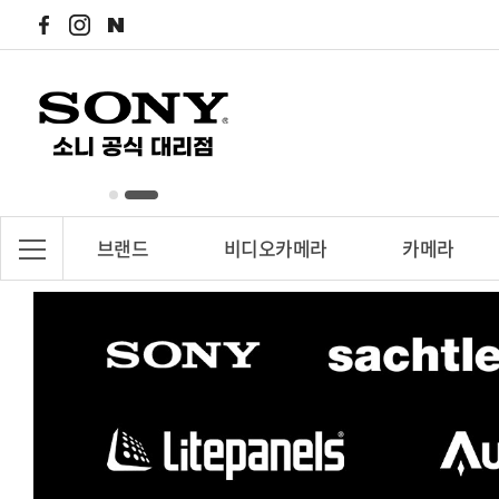
브랜드
비디오카메라
카메라