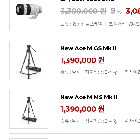
9
3,390,000 원
3,0
%
포맷 : 35mm 풀프레임
초점거리 : 70-2
New Ace M GS Mk II
1,390,000 원
종류 : Ace
지지하중 : 0~4 Kg
볼 사이즈
New Ace M MS Mk II
1,390,000 원
종류 : Ace
지지하중 : 0~4 Kg
볼 사이즈