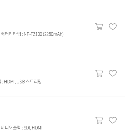
배터리타입 : NP-FZ100 (2280mAh)
: HDMI, USB 스트리밍
비디오출력 : SDI, HDMI