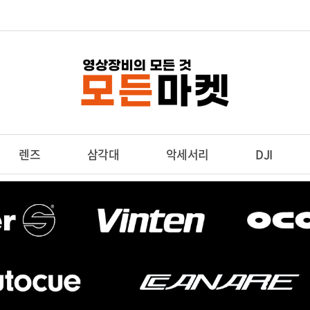
렌즈
삼각대
악세서리
DJI