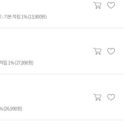
 기본 적립 1% (13,900원)
립 1% (27,890원)
(26,990원)