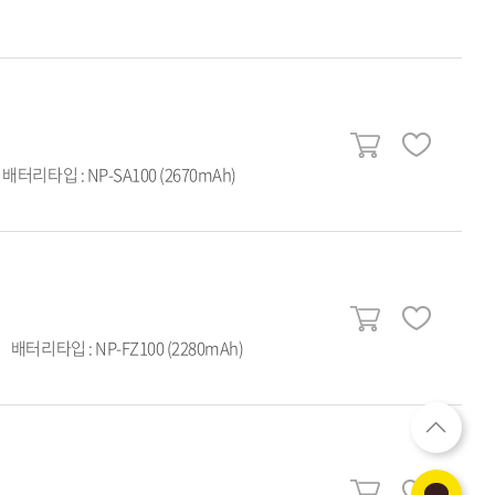
배터리타입 : NP-SA100 (2670mAh)
배터리타입 : NP-FZ100 (2280mAh)