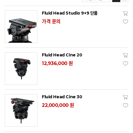
Fluid Head Studio 9+9 단품
가격 문의
Fluid Head Cine 20
12,936,000 원
Fluid Head Cine 30
22,000,000 원