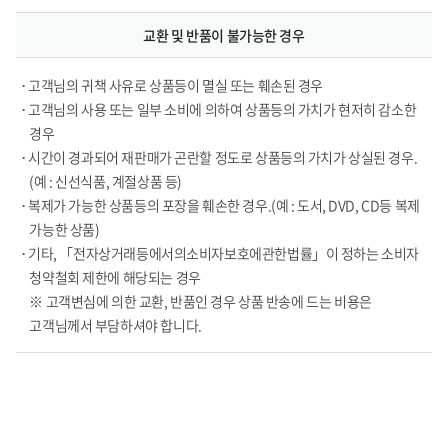
교환 및 반품이 불가능한 경우
• 고객님의 귀책 사유로 상품등이 멸실 또는 훼손된 경우
• 고객님의 사용 또는 일부 소비에 의하여 상품등의 가치가 현저히 감소한
경우
• 시간이 경과되어 재판매가 곤란할 정도로 상품등의 가치가 상실된 경우.
(예 : 신선식품, 계절상품 등)
• 복제가 가능한 상품등의 포장을 훼손한 경우.(예 : 도서, DVD, CD등 복제
가능한 상품)
• 기타, 「전자상거래등에서의소비자보호에관한법률」이 정하는 소비자
청약철회 제한에 해당되는 경우
※ 고객변심에 의한 교환, 반품인 경우 상품 반송에 드는 비용은
고객님께서 부담하셔야 합니다.