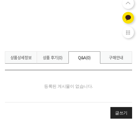
상품상세정보
상품 후기(0)
Q&A(0)
구매안내