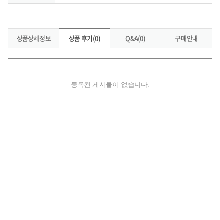
상품상세정보
상품 후기(0)
Q&A(0)
구매안내