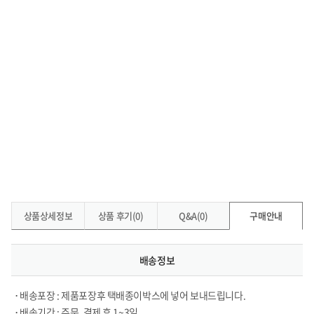
상품상세정보
상품 후기(0)
Q&A(0)
구매안내
배송정보
• 배송포장 : 제품포장후 택배종이박스에 넣어 보내드립니다.
• 배송기간 : 주문, 결제 후 1~3일