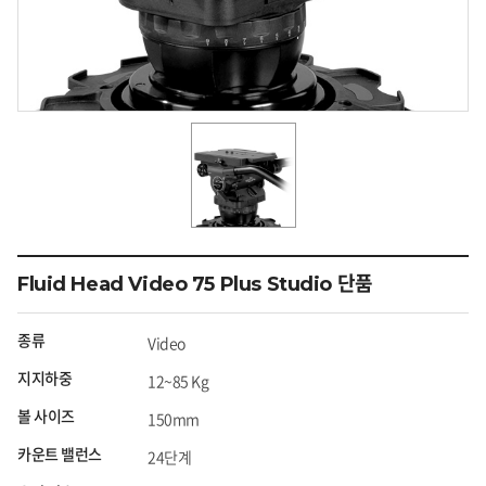
Fluid Head Video 75 Plus Studio 단품
종류
Video
지지하중
12~85 Kg
볼 사이즈
150mm
카운트 밸런스
24단계