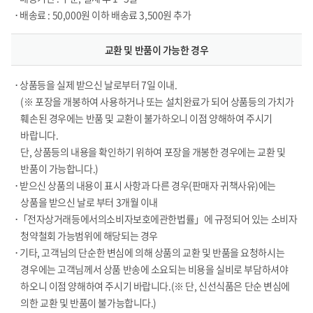
• 배송료 : 50,000원 이하 배송료 3,500원 추가
교환 및 반품이 가능한 경우
• 상품등을 실제 받으신 날로부터 7일 이내.
(※ 포장을 개봉하여 사용하거나 또는 설치완료가 되어 상품등의 가치가
훼손된 경우에는 반품 및 교환이 불가하오니 이점 양해하여 주시기
바랍니다.
단, 상품등의 내용을 확인하기 위하여 포장을 개봉한 경우에는 교환 및
반품이 가능합니다.)
• 받으신 상품의 내용이 표시 사항과 다른 경우(판매자 귀책사유)에는
상품을 받으신 날로 부터 3개월 이내
•「전자상거래등에서의소비자보호에관한법률」에 규정되어 있는 소비자
청약철회 가능범위에 해당되는 경우
• 기타, 고객님의 단순한 변심에 의해 상품의 교환 및 반품을 요청하시는
경우에는 고객님께서 상품 반송에 소요되는 비용을 실비로 부담하셔야
하오니 이점 양해하여 주시기 바랍니다.(※ 단, 신선식품은 단순 변심에
의한 교환 및 반품이 불가능합니다.)