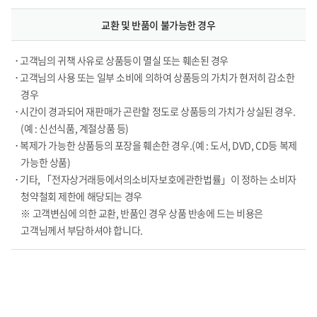
교환 및 반품이 불가능한 경우
• 고객님의 귀책 사유로 상품등이 멸실 또는 훼손된 경우
• 고객님의 사용 또는 일부 소비에 의하여 상품등의 가치가 현저히 감소한
경우
• 시간이 경과되어 재판매가 곤란할 정도로 상품등의 가치가 상실된 경우.
(예 : 신선식품, 계절상품 등)
• 복제가 가능한 상품등의 포장을 훼손한 경우.(예 : 도서, DVD, CD등 복제
가능한 상품)
• 기타, 「전자상거래등에서의소비자보호에관한법률」이 정하는 소비자
청약철회 제한에 해당되는 경우
※ 고객변심에 의한 교환, 반품인 경우 상품 반송에 드는 비용은
고객님께서 부담하셔야 합니다.