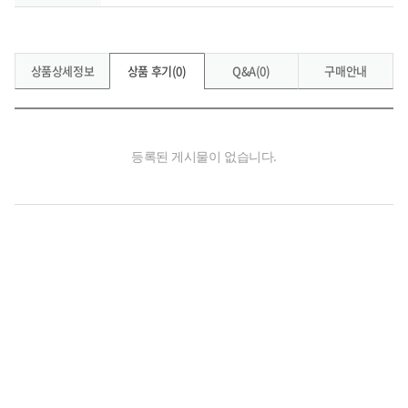
상품상세정보
상품 후기(0)
Q&A(0)
구매안내