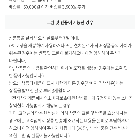
• 배송료 : 50,000원 이하 배송료 3,500원 추가
교환 및 반품이 가능한 경우
• 상품등을 실제 받으신 날로부터 7일 이내.
(※ 포장을 개봉하여 사용하거나 또는 설치완료가 되어 상품등의 가치가
훼손된 경우에는 반품 및 교환이 불가하오니 이점 양해하여 주시기
바랍니다.
단, 상품등의 내용을 확인하기 위하여 포장을 개봉한 경우에는 교환 및
반품이 가능합니다.)
• 받으신 상품의 내용이 표시 사항과 다른 경우(판매자 귀책사유)에는
상품을 받으신 날로 부터 3개월 이내
•「전자상거래등에서의소비자보호에관한법률」에 규정되어 있는 소비자
청약철회 가능범위에 해당되는 경우
• 기타, 고객님의 단순한 변심에 의해 상품의 교환 및 반품을 요청하시는
경우에는 고객님께서 상품 반송에 소요되는 비용을 실비로 부담하셔야
하오니 이점 양해하여 주시기 바랍니다.(※ 단, 신선식품은 단순 변심에
의한 교환 및 반품이 불가능합니다.)