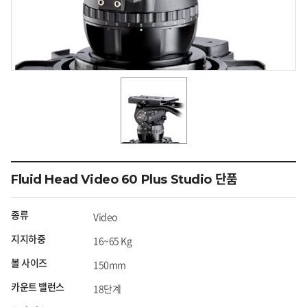
Fluid Head Video 60 Plus Studio 단품
종류
Video
지지하중
16~65 Kg
볼 사이즈
150mm
카운트 밸런스
18단계