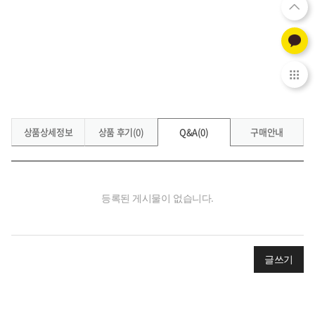
상품상세정보
상품 후기(0)
Q&A(0)
구매안내