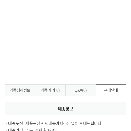
상품상세정보
상품 후기(0)
Q&A(0)
구매안내
배송정보
• 배송포장 : 제품포장후 택배종이박스에 넣어 보내드립니다.
• 배송기간 : 주문, 결제 후 1~3일