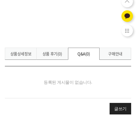
상품상세정보
상품 후기(0)
Q&A(0)
구매안내