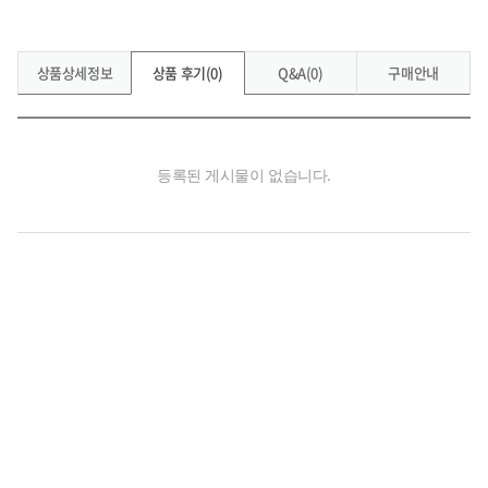
상품상세정보
상품 후기(0)
Q&A(0)
구매안내