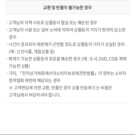
교환 및 반품이 불가능한 경우
• 고객님의 귀책 사유로 상품등이 멸실 또는 훼손된 경우
• 고객님의 사용 또는 일부 소비에 의하여 상품등의 가치가 현저히 감소한
경우
• 시간이 경과되어 재판매가 곤란할 정도로 상품등의 가치가 상실된 경우.
(예 : 신선식품, 계절상품 등)
• 복제가 가능한 상품등의 포장을 훼손한 경우.(예 : 도서, DVD, CD등 복제
가능한 상품)
• 기타, 「전자상거래등에서의소비자보호에관한법률」이 정하는 소비자
청약철회 제한에 해당되는 경우
※ 고객변심에 의한 교환, 반품인 경우 상품 반송에 드는 비용은
고객님께서 부담하셔야 합니다.