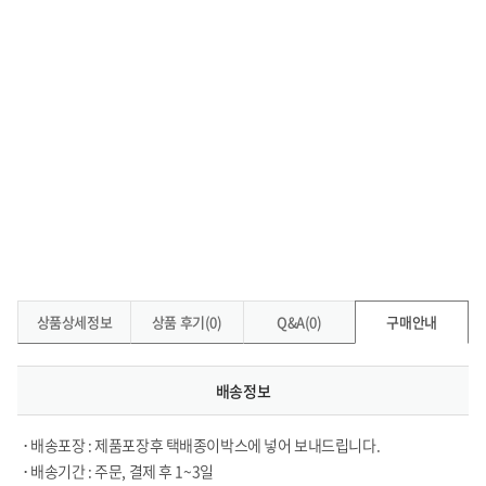
상품상세정보
상품 후기(0)
Q&A(0)
구매안내
배송정보
• 배송포장 : 제품포장후 택배종이박스에 넣어 보내드립니다.
• 배송기간 : 주문, 결제 후 1~3일