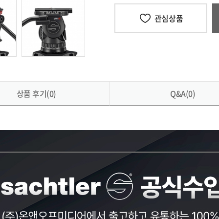
관심상품
상품 후기(0)
Q&A(0)