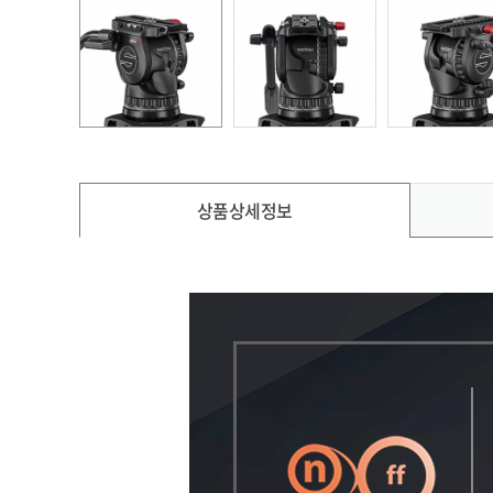
상품상세정보