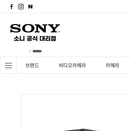
브랜드
비디오카메라
카메라