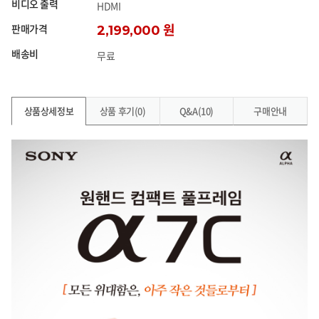
비디오 출력
HDMI
판매가격
2,199,000 원
배송비
무료
상품상세정보
상품 후기(0)
Q&A(10)
구매안내