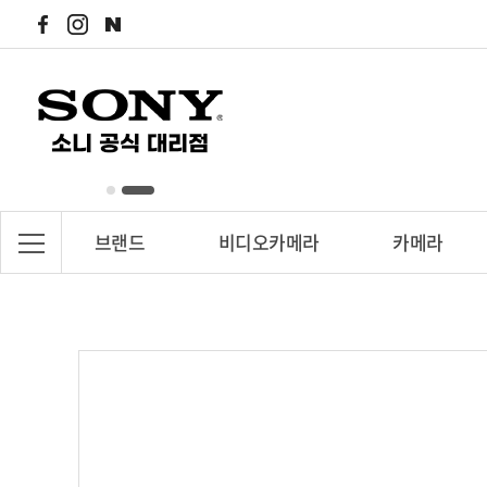
브랜드
비디오카메라
카메라