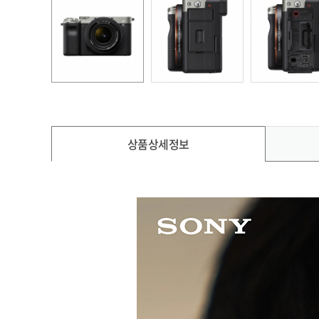
상품상세정보