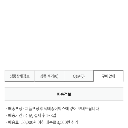
상품상세정보
상품 후기(0)
Q&A(0)
구매안내
배송정보
• 배송포장 : 제품포장후 택배종이박스에 넣어 보내드립니다.
• 배송기간 : 주문, 결제 후 1~3일
• 배송료 : 50,000원 이하 배송료 3,500원 추가