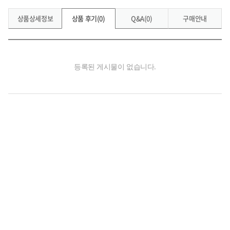
상품상세정보
상품 후기(0)
Q&A(0)
구매안내