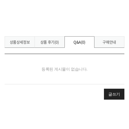
상품상세정보
상품 후기(0)
Q&A(0)
구매안내