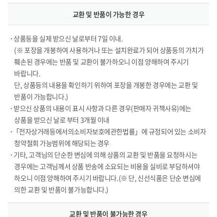
교환 및 반품이 가능한 경우
• 상품등을 실제 받으신 날로부터 7일 이내.
(※ 포장을 개봉하여 사용하거나 또는 설치완료가 되어 상품등의 가치가
훼손된 경우에는 반품 및 교환이 불가하오니 이점 양해하여 주시기
바랍니다.
단, 상품등의 내용을 확인하기 위하여 포장을 개봉한 경우에는 교환 및
반품이 가능합니다.)
• 받으신 상품의 내용이 표시 사항과 다른 경우(판매자 귀책사유)에는
상품을 받으신 날로 부터 3개월 이내
•「전자상거래등에서의소비자보호에관한법률」에 규정되어 있는 소비자
청약철회 가능범위에 해당되는 경우
• 기타, 고객님의 단순한 변심에 의해 상품의 교환 및 반품을 요청하시는
경우에는 고객님께서 상품 반송에 소요되는 비용을 실비로 부담하셔야
하오니 이점 양해하여 주시기 바랍니다.(※ 단, 신선식품은 단순 변심에
의한 교환 및 반품이 불가능합니다.)
교환 및 반품이 불가능한 경우