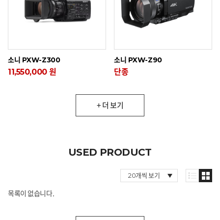
소니 PXW-Z300
소니 PXW-Z90
11,550,000 원
단종
+ 더 보기
USED PRODUCT
목록이 없습니다.