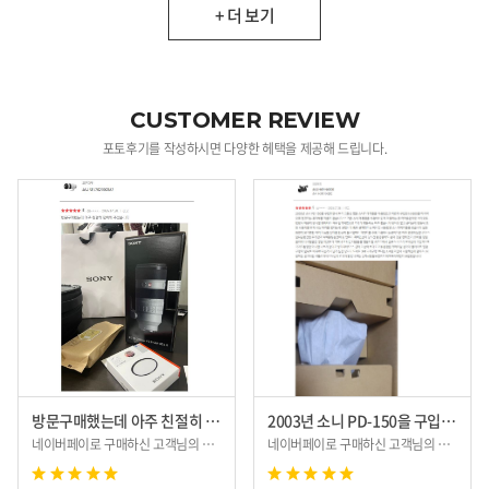
+ 더 보기
CUSTOMER REVIEW
포토후기를 작성하시면 다양한 헤택을 제공해 드립니다.
방문구매했는데 아주 친절히 맞이해 주셨습니다.
2003년 소니 PD-150을 구입하면서...
네이버페이로 구매하신 고객님의 후기입니다.
네이버페이로 구매하신 고객님의 후기입니다.