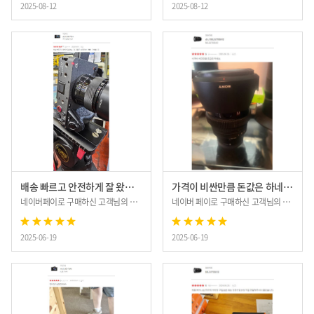
2025-08-12
2025-08-12
배송 빠르고 안전하게 잘 왔습니다.
가격이 비싼만큼 돈값은 하네요.
네이버페이로 구매하신 고객님의 후기입니다.
네이버 페이로 구매하신 고객님의 후기입니다.
2025-06-19
2025-06-19