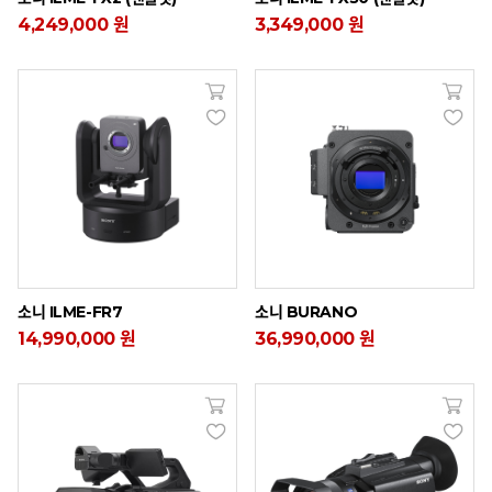
4,249,000 원
3,349,000 원
소니 ILME-FR7
소니 BURANO
14,990,000 원
36,990,000 원