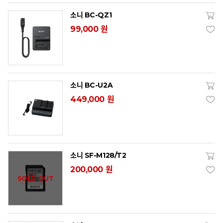
소니 BC-QZ1
99,000 원
소니 BC-U2A
449,000 원
소니 SF-M128/T2
200,000 원
SOLD OUT