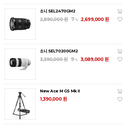
소니 SEL2470GM2
7
2,890,000 원
2,699,000 원
%
소니 SEL70200GM2
9
3,390,000 원
3,089,000 원
%
New Ace M GS Mk II
1,390,000 원