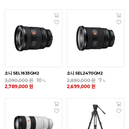
소니 SEL1635GM2
소니 SEL2470GM2
10
7
3,090,000 원
2,890,000 원
%
%
2,789,000 원
2,699,000 원