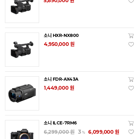
5,890,000 원
소니 HXR-NX800
4,950,000 원
소니 FDR-AX43A
1,449,000 원
소니 ILCE-7RM6
3
6,299,000 원
6,099,000 원
%