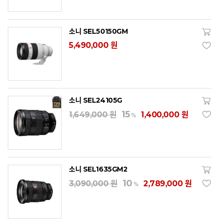
소니 SEL50150GM
5,490,000 원
소니 SEL24105G
15
1,649,000 원
1,400,000 원
%
소니 SEL1635GM2
10
3,090,000 원
2,789,000 원
%