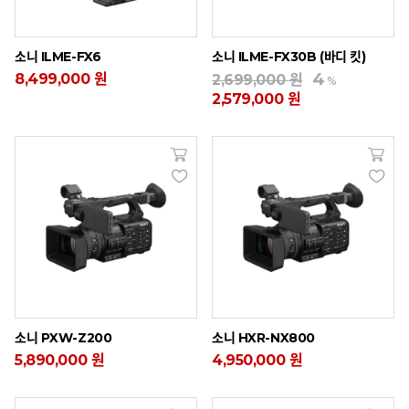
소니 ILME-FX6
소니 ILME-FX30B (바디 킷)
4
8,499,000 원
2,699,000 원
%
2,579,000 원
소니 PXW-Z200
소니 HXR-NX800
5,890,000 원
4,950,000 원