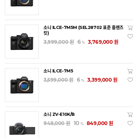
소니 ILCE-7M5M (SEL28702 표준 줌렌즈
킷)
6
3,999,000 원
3,769,000 원
%
소니 ILCE-7M5
6
3,599,000 원
3,399,000 원
%
소니 ZV-E10K/B
10
948,000 원
849,000 원
%