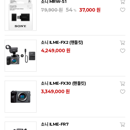
소니 MRW-S1
54
79,900 원
37,000 원
%
소니 ILME-FX2 (핸들킷)
4,249,000 원
소니 ILME-FX30 (핸들킷)
3,349,000 원
소니 ILME-FR7