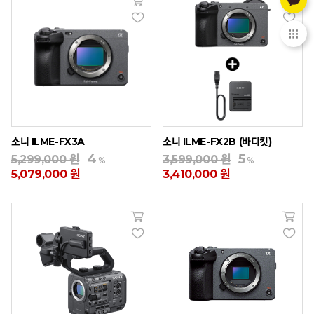
소니 ILME-FX3A
소니 ILME-FX2B (바디킷)
4
5
5,299,000 원
3,599,000 원
%
%
5,079,000 원
3,410,000 원