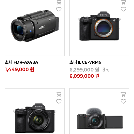
소니 FDR-AX43A
소니 ILCE-7RM6
3
1,449,000 원
6,299,000 원
%
6,099,000 원