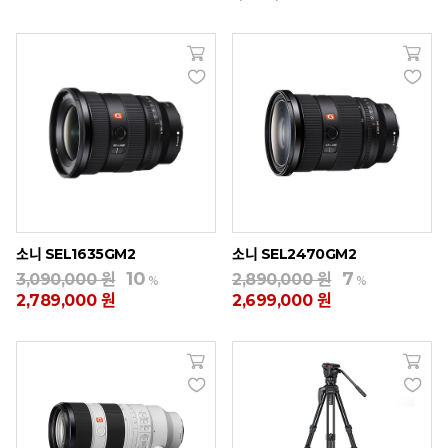
소니 SEL1635GM2
소니 SEL2470GM2
10
7
3,090,000 원
2,890,000 원
%
%
2,789,000 원
2,699,000 원