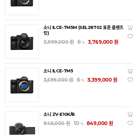
소니 ILCE-7M5M (SEL28702 표준 줌렌즈
킷)
6
3,999,000 원
3,769,000 원
%
소니 ILCE-7M5
6
3,599,000 원
3,399,000 원
%
소니 ZV-E10K/B
10
948,000 원
849,000 원
%