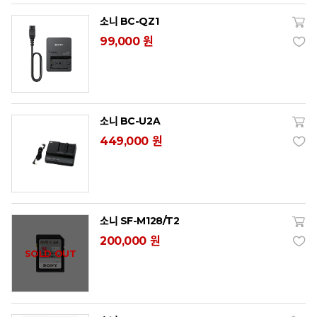
소니 BC-QZ1
99,000 원
소니 BC-U2A
449,000 원
소니 SF-M128/T2
200,000 원
SOLD OUT