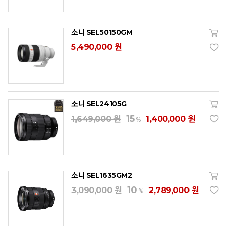
소니 SEL50150GM
5,490,000 원
소니 SEL24105G
15
1,649,000 원
1,400,000 원
%
소니 SEL1635GM2
10
3,090,000 원
2,789,000 원
%