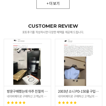
+ 더 보기
CUSTOMER REVIEW
포토후기를 작성하시면 다양한 헤택을 제공해 드립니다.
방문구매했는데 아주 친절히 맞이해 주셨습니다.
2003년 소니 PD-150을 구입하면서...
네이버페이로 구매하신 고객님의 후기입니다.
네이버페이로 구매하신 고객님의 후기입니다.