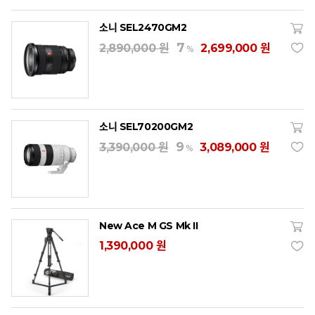
소니 SEL2470GM2
7
2,890,000 원
2,699,000 원
%
소니 SEL70200GM2
9
3,390,000 원
3,089,000 원
%
New Ace M GS Mk II
1,390,000 원