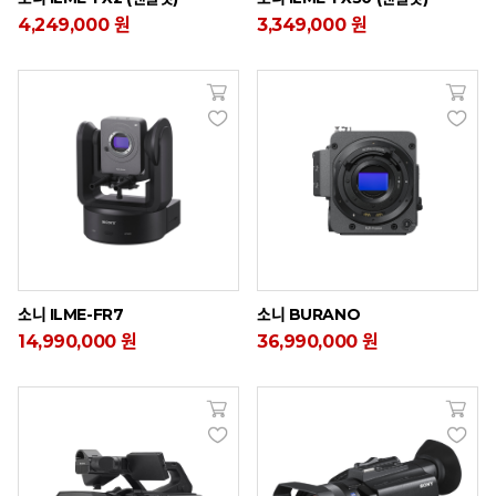
4,249,000 원
3,349,000 원
소니 ILME-FR7
소니 BURANO
14,990,000 원
36,990,000 원