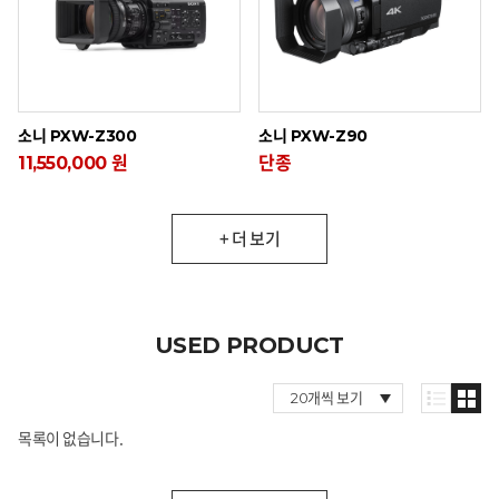
소니 PXW-Z300
소니 PXW-Z90
11,550,000 원
단종
+ 더 보기
USED PRODUCT
목록이 없습니다.