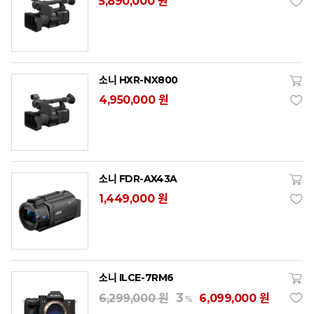
5,890,000 원
소니 HXR-NX800
4,950,000 원
소니 FDR-AX43A
1,449,000 원
소니 ILCE-7RM6
3
6,299,000 원
6,099,000 원
%