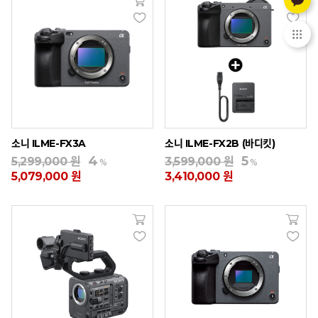
소니 ILME-FX3A
소니 ILME-FX2B (바디킷)
4
5
5,299,000 원
3,599,000 원
%
%
5,079,000 원
3,410,000 원