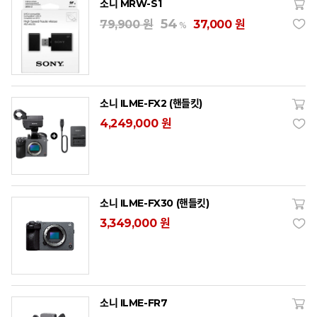
소니 MRW-S1
54
79,900 원
37,000 원
%
소니 ILME-FX2 (핸들킷)
4,249,000 원
소니 ILME-FX30 (핸들킷)
3,349,000 원
소니 ILME-FR7