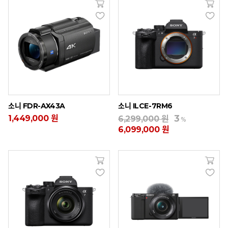
소니 FDR-AX43A
소니 ILCE-7RM6
3
1,449,000 원
6,299,000 원
%
6,099,000 원