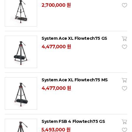
2,700,000 원
System Ace XL Flowtech75 GS
4,477,000 원
System Ace XL Flowtech75 MS
4,477,000 원
System FSB 4 Flowtech75 GS
5,493,000 원