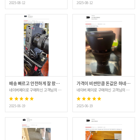
2025-08-12
2025-08-12
배송 빠르고 안전하게 잘 왔습니다.
가격이 비싼만큼 돈값은 하네요.
네이버페이로 구매하신 고객님의 후기입니다.
네이버 페이로 구매하신 고객님의 후기입니다.
2025-06-19
2025-06-19