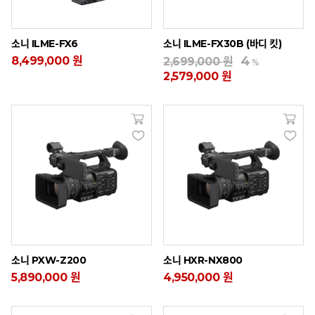
소니 ILME-FX6
소니 ILME-FX30B (바디 킷)
4
8,499,000 원
2,699,000 원
%
2,579,000 원
소니 PXW-Z200
소니 HXR-NX800
5,890,000 원
4,950,000 원