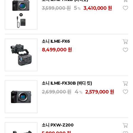
5
3,599,000 원
3,410,000 원
%
소니 ILME-FX6
8,499,000 원
소니 ILME-FX30B (바디 킷)
4
2,699,000 원
2,579,000 원
%
소니 PXW-Z200